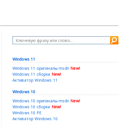
Windows 11
Windows 11 оригиналы msdn
New!
Windows 11 сборки
New!
Активатор Windows 11
Windows 10
Windows 10 оригиналы msdn
New!
Windows 10 сборки
New!
Windows 10 PE
Активатор Windows 10