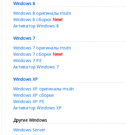
Windows 8
Windows 8 оригиналы msdn
Windows 8 сборки
New!
Активатор Windows 8
Windows 7
Windows 7 оригиналы msdn
Windows 7 сборки
New!
Windows 7 PE
Активатор Windows 7
Windows XP
Windows XP оригиналы msdn
Windows XP сборки
Windows XP PE
Активатор Windows XP
Другие Windows
Windows Server