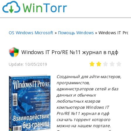
OS Windows Microsoft
»
Помощь Windows
» Windows IT Pro
Windows IT Pro/RE №11 журнал в пдф
Update: 10/05/2019
Созданный для айти-мастеров,
программистов,
администраторов сетей и баз
данных и обычных
любопытных юзеров
компьютеров Windows IT
Pro/RE №11 журнал в пдф
скачать торрент которого
можно на нашем портале.