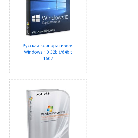
Русская корпоративная
Windows 10 32bit/64bit
1607