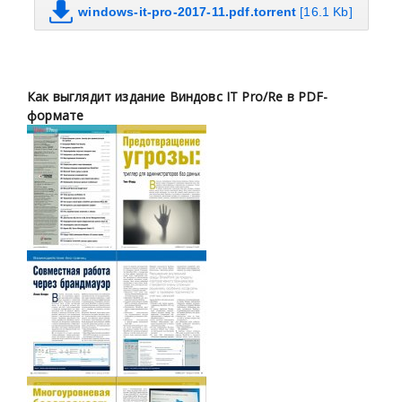
windows-it-pro-2017-11.pdf.torrent
[16.1 Kb]
Как выглядит издание Виндовс
IT Pro/Re
в PDF-
формате