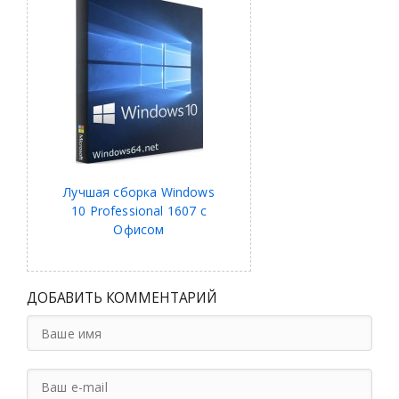
Лучшая сборка Windows
10 Professional 1607 с
Офисом
ДОБАВИТЬ КОММЕНТАРИЙ