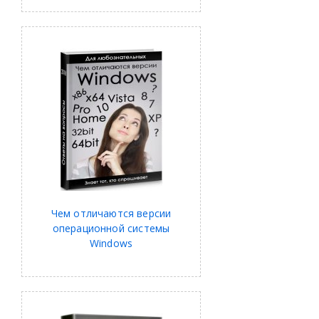
Чем отличаются версии
операционной системы
Windows