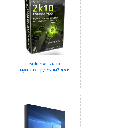
MultiBoot 2K 10
мультизагрузочный диск