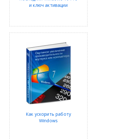
и ключ активации
Как ускорить работу
Windows