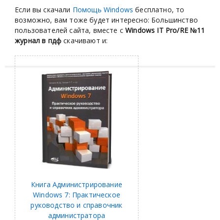
Если вы скачали
Помощь Windows
бесплатно, то
возможно, вам тоже будет интересно: Большинство
пользователей сайта, вместе с
Windows IT Pro/RE №11
журнал в пдф
скачивают и:
Книга Администрирование
Windows 7: Практическое
руководство и справочник
администратора