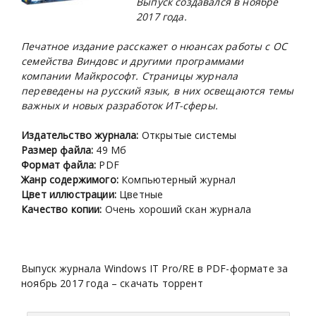
Выпуск создавался в ноябре
2017 года.
Печатное издание расскажет о нюансах работы с ОС
семейства Виндовс и другими программами
компании Майкрософт. Страницы журнала
переведены на русский язык, в них освещаются темы
важных и новых разработок ИТ-сферы.
Издательство журнала:
Открытые системы
Размер файла:
49 Мб
Формат файла:
PDF
Жанр содержимого:
Компьютерный журнал
Цвет иллюстрации:
Цветные
Качество копии:
Очень хороший скан журнала
Выпуск журнала Windows IT Pro/RE в PDF-формате за
ноябрь 2017 года – скачать торрент