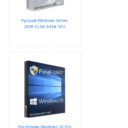
Русский Windows Server
2008 32 bit 64 bit SP2
Последняя Windows 10 Pro