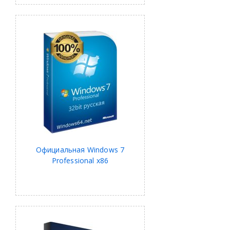
Официальная Windows 7
Professional x86