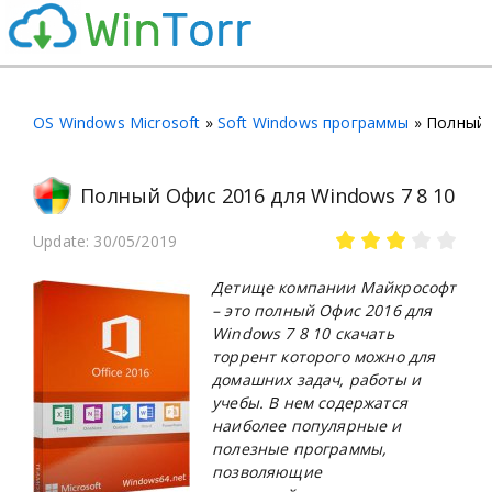
OS Windows Microsoft
»
Soft Windows программы
» Полный 
Полный Офис 2016 для Windows 7 8 10
Update: 30/05/2019
Детище компании Майкрософт
– это полный Офис 2016 для
Windows 7 8 10
скачать
торрент которого можно для
домашних задач, работы и
учебы. В нем содержатся
наиболее популярные и
полезные программы,
позволяющие