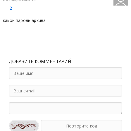
2
какой пароль архива
ДОБАВИТЬ КОММЕНТАРИЙ