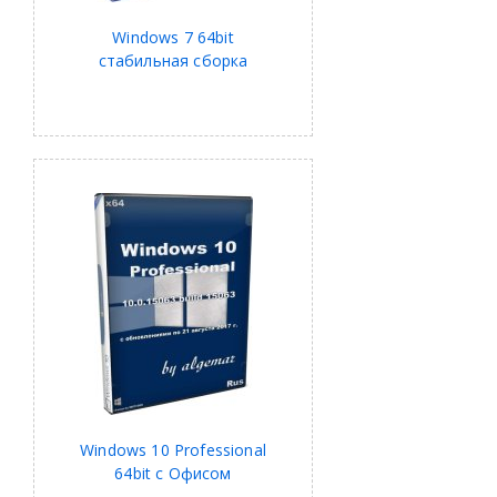
Windows 7 64bit
стабильная сборка
Windows 10 Professional
64bit с Офисом