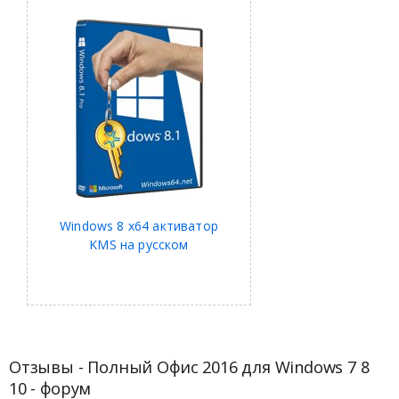
Windows 8 x64 активатор
KMS на русском
Отзывы - Полный Офис 2016 для Windows 7 8
10 - форум