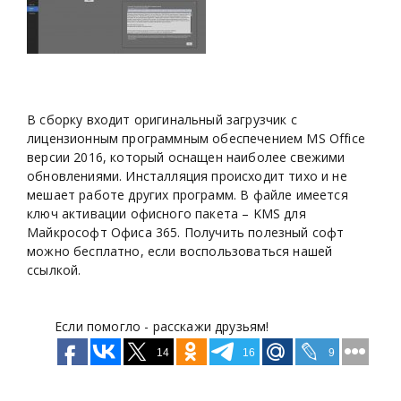
В сборку входит оригинальный загрузчик с
лицензионным программным обеспечением MS Office
версии 2016, который оснащен наиболее свежими
обновлениями. Инсталляция происходит тихо и не
мешает работе других программ. В файле имеется
ключ активации офисного пакета – KMS для
Майкрософт Офиса 365. Получить полезный софт
можно бесплатно, если воспользоваться нашей
ссылкой.
Если помогло - расскажи друзьям!
14
16
9