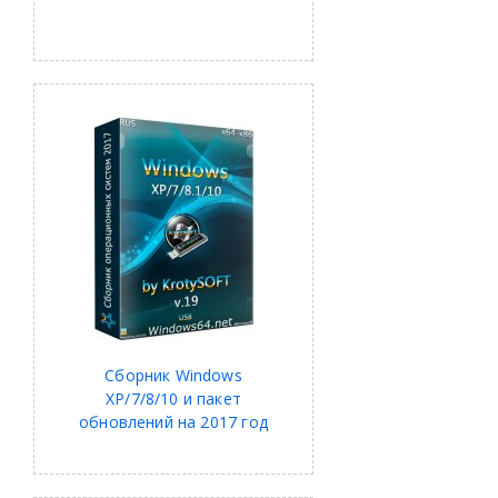
Сборник Windows
XP/7/8/10 и пакет
обновлений на 2017 год