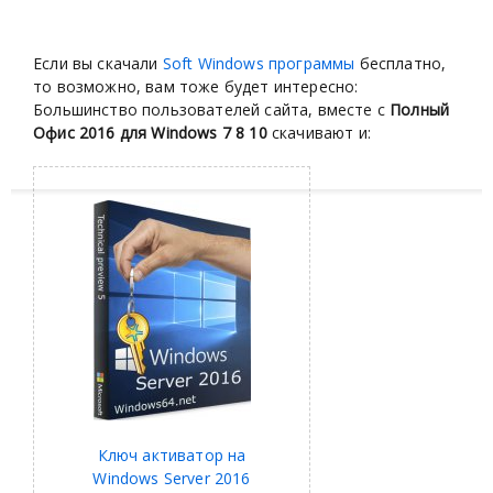
Если вы скачали
Soft Windows программы
бесплатно,
то возможно, вам тоже будет интересно:
Большинство пользователей сайта, вместе с
Полный
Офис 2016 для Windows 7 8 10
скачивают и:
Ключ активатор на
Windows Server 2016