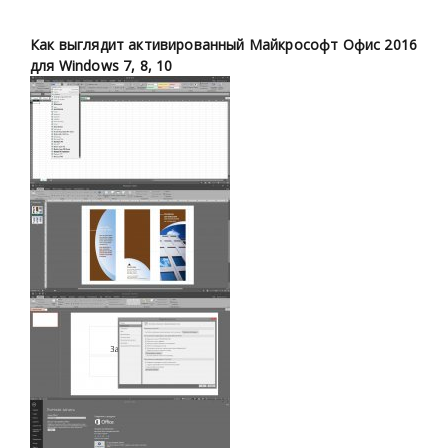
Как выглядит активированный Майкрософт Офис 2016
для Windows 7, 8, 10