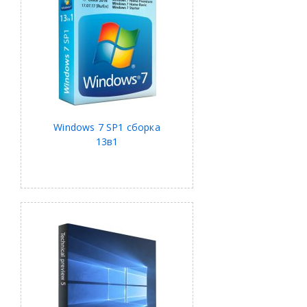
Windows 7 SP1 сборка
13в1