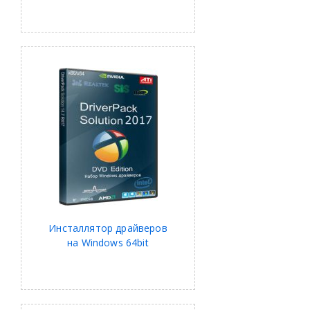
Инсталлятор драйверов
на Windows 64bit