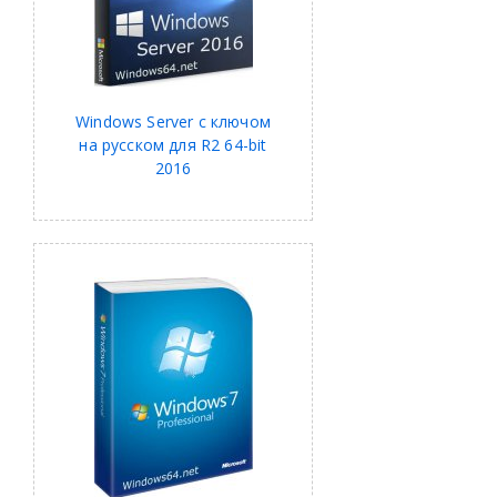
Windows Server с ключом
на русском для R2 64-bit
2016