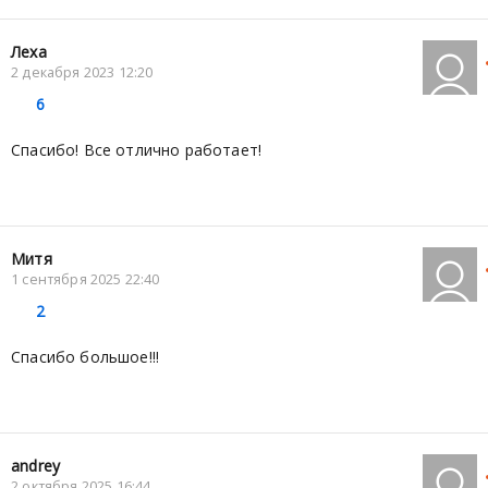
Леха
2 декабря 2023 12:20
6
Спасибо! Все отлично работает!
Митя
1 сентября 2025 22:40
2
Спасибо большое!!!
andrey
2 октября 2025 16:44