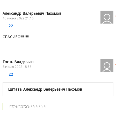
Александр Валерьевич Пахомов
10 июня 2022 21:16
22
СПАСИБО!!!!!!!!!!!
Гость Владислав
8 июля 2022 18:58
22
Цитата: Александр Валерьевич Пахомов
СПАСИБО!!!!!!!!!!!