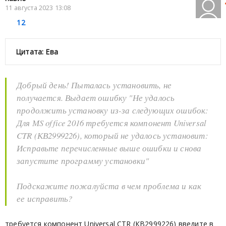
11 августа 2023 13:08
12
Цитата: Ева
Добрый день! Пыталась установить, не
получается. Выдает ошибку "Не удалось
продолжить установку из-за следующих ошибок:
Для МS office 2016 требуется компонент Universal
CTR (КВ2999226), который не удалось установит:
Исправьте перечисленные выше ошибки и снова
запустите программу установки"
Подскажите пожалуйста в чем проблема и как
ее исправить?
требуется компонент Universal CTR (КВ2999226) введите в