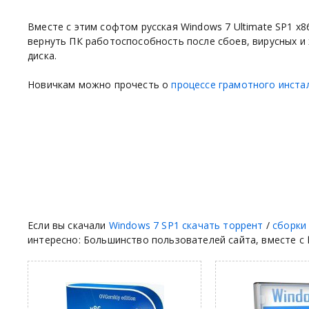
Вместе с этим софтом русская Windows 7 Ultimate SP1 x8
вернуть ПК работоспособность после сбоев, вирусных и 
диска.
Новичкам можно прочесть о
процессе грамотного инста
Если вы скачали
Windows 7 SP1 скачать торрент
/
сборки
интересно: Большинство пользователей сайта, вместе с