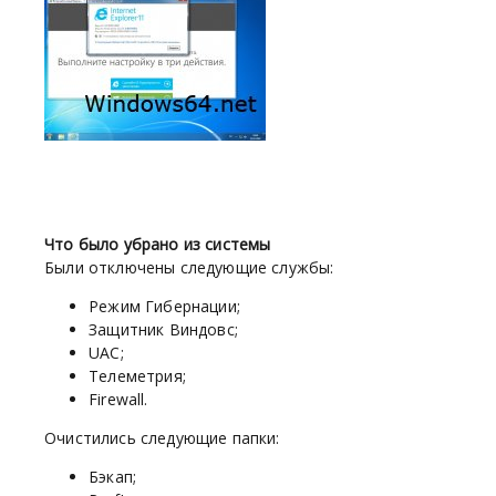
Что было убрано из системы
Были отключены следующие службы:
Режим Гибернации;
Защитник Виндовс;
UAC;
Телеметрия;
Firewall.
Очистились следующие папки:
Бэкап;