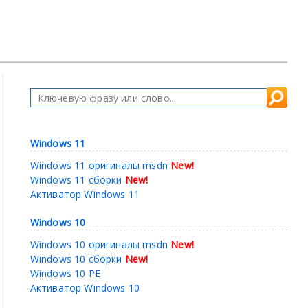
Windows 11
Windows 11 оригиналы msdn
New!
Windows 11 сборки
New!
Активатор Windows 11
Windows 10
Windows 10 оригиналы msdn
New!
Windows 10 сборки
New!
Windows 10 PE
Активатор Windows 10