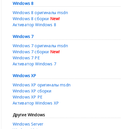
Windows 8
Windows 8 оригиналы msdn
Windows 8 сборки
New!
Активатор Windows 8
Windows 7
Windows 7 оригиналы msdn
Windows 7 сборки
New!
Windows 7 PE
Активатор Windows 7
Windows XP
Windows XP оригиналы msdn
Windows XP сборки
Windows XP PE
Активатор Windows XP
Другие Windows
Windows Server