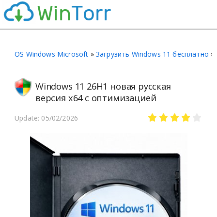
OS Windows Microsoft
»
Загрузить Windows 11 бесплатно
»
Windows 11 26H1 новая русская
версия x64 с оптимизацией
Update: 05/02/2026