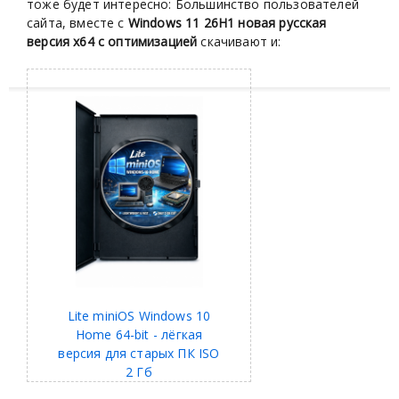
тоже будет интересно: Большинство пользователей
сайта, вместе с
Windows 11 26H1 новая русская
версия x64 с оптимизацией
скачивают и:
Lite miniOS Windows 10
Home 64-bit - лёгкая
версия для старых ПК ISO
2 Гб