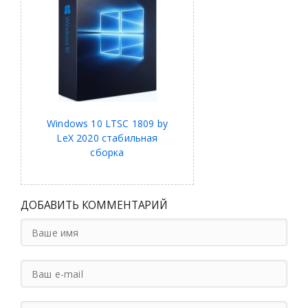
Windows 10 LTSC 1809 by
LeX 2020 стабильная
сборка
ДОБАВИТЬ КОММЕНТАРИЙ