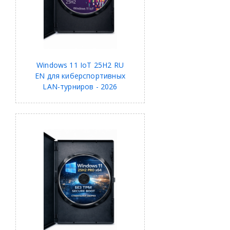
Windows 11 IoT 25H2 RU
EN для киберспортивных
LAN-турниров - 2026