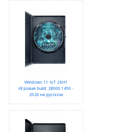
Windows 11 IoT 26H1
Игровая build: 28000.1450 -
2026 на русском