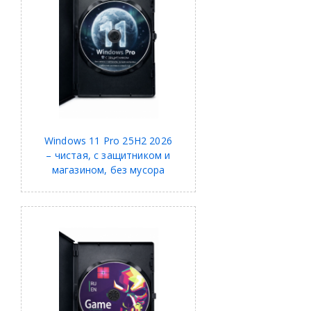
Windows 11 Pro 25H2 2026
– чистая, с защитником и
магазином, без мусора