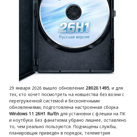
29 января 2026 вышло обновление
28020.1495
, и для
тех, кто хочет посмотреть на новшества без возни с
перегруженной системой и бесконечными
обновлениями, подготовлена настроенная сборка
Windows 11 26H1 Ru/En
для установки с флешки на ПК
и ноутбуки. Без фанатизма убрано лишнее, оставлено
то, чем реально пользуются. Подчищены службы,
планировщик приведён в порядок, телеметрия