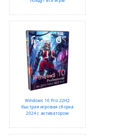
пойдут все игры
Windows 10 Pro 22H2
быстрая игровая сборка
2024 с активатором