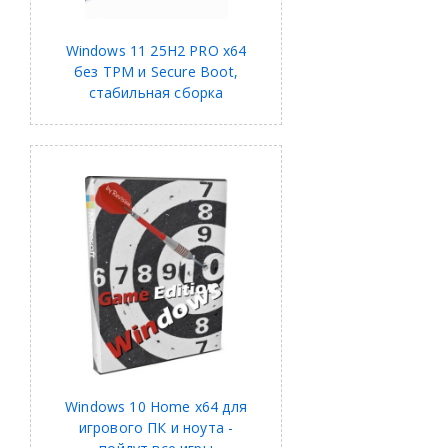
Windows 11 25H2 PRO x64
без TPM и Secure Boot,
стабильная сборка
Windows 10 Home x64 для
игрового ПК и ноута -