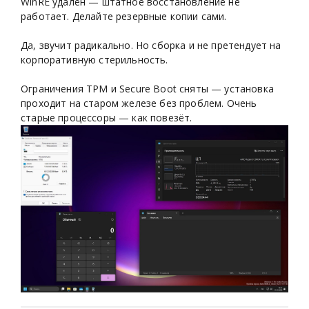
WinRE удалён — штатное восстановление не
работает. Делайте резервные копии сами.
Да, звучит радикально. Но сборка и не претендует на
корпоративную стерильность.
Ограничения TPM и Secure Boot сняты — установка
проходит на старом железе без проблем. Очень
старые процессоры — как повезёт.