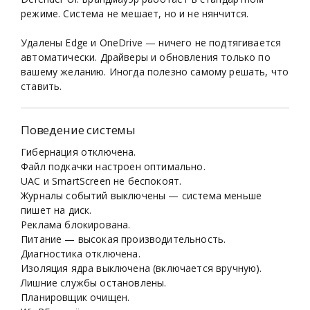
режиме. Система не мешает, но и не нянчится.
Удалены Edge и OneDrive — ничего не подтягивается
автоматически. Драйверы и обновления только по
вашему желанию. Иногда полезно самому решать, что
ставить.
Поведение системы
Гибернация отключена.
Файл подкачки настроен оптимально.
UAC и SmartScreen не беспокоят.
Журналы событий выключены — система меньше
пишет на диск.
Реклама блокирована.
Питание — высокая производительность.
Диагностика отключена.
Изоляция ядра выключена (включается вручную).
Лишние службы остановлены.
Планировщик очищен.