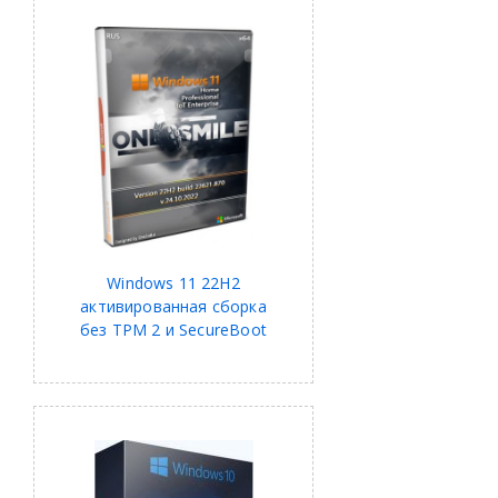
Windows 11 22H2
активированная сборка
без TPM 2 и SecureBoot